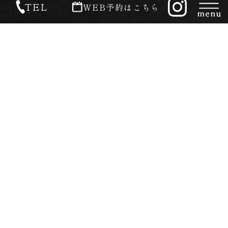
TEL
WEB予約はこちら