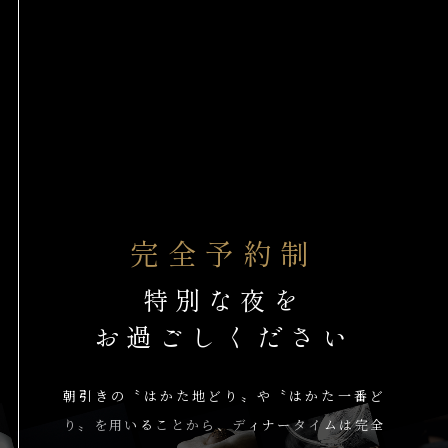
完全予約制
特別な夜を
お過ごしください
朝引きの〝はかた地どり〟や
〝はかた一番ど
り〟を用いることから、
ディナータイムは完全