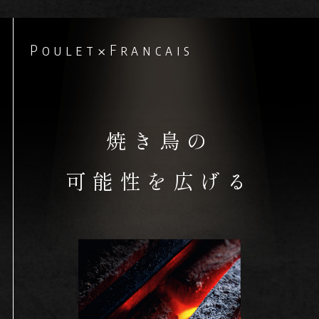
Poulet
×
Francais
焼き鳥の
可能性を広げる